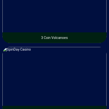
3 Coin Volcanoes