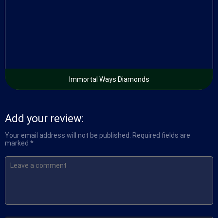
Immortal Ways Diamonds
Add your review:
Your email address will not be published.
Required fields are
marked
*